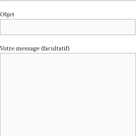
Objet
Votre message (facultatif)