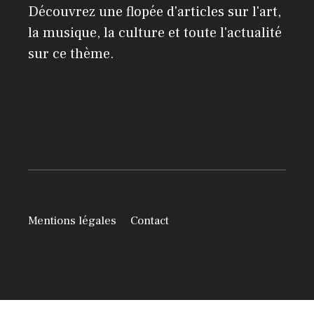
Découvrez une flopée d'articles sur l'art,
la musique, la culture et toute l'actualité
sur ce thème.
Mentions légales
Contact