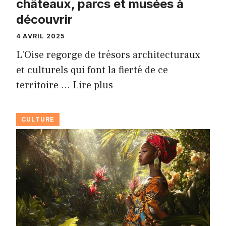
châteaux, parcs et musées à
découvrir
4 AVRIL 2025
L'Oise regorge de trésors architecturaux
et culturels qui font la fierté de ce
territoire …
Lire plus
CULTURE