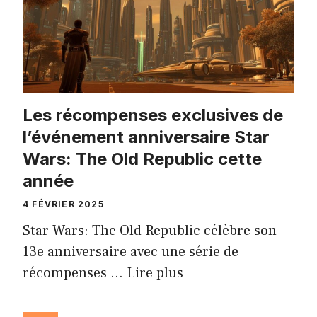
Les récompenses exclusives de
l’événement anniversaire Star
Wars: The Old Republic cette
année
4 FÉVRIER 2025
Star Wars: The Old Republic célèbre son
13e anniversaire avec une série de
récompenses …
Lire plus