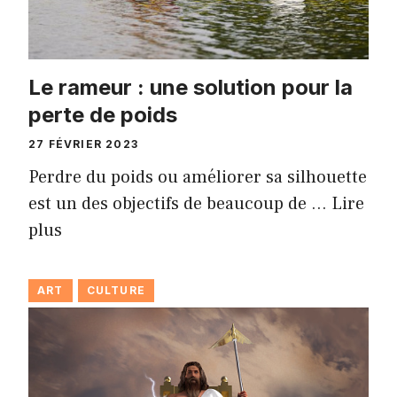
Le rameur : une solution pour la
perte de poids
27 FÉVRIER 2023
Perdre du poids ou améliorer sa silhouette
est un des objectifs de beaucoup de …
Lire
plus
ART
CULTURE