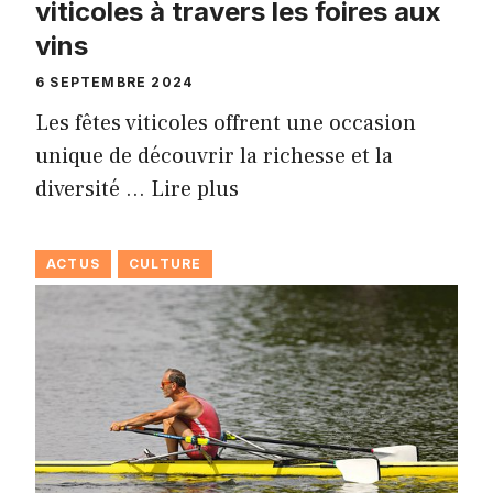
viticoles à travers les foires aux
vins
6 SEPTEMBRE 2024
Les fêtes viticoles offrent une occasion
unique de découvrir la richesse et la
diversité …
Lire plus
ACTUS
CULTURE