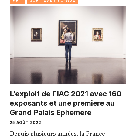
ART
SORTIES ET VOYAGE
L’exploit de FIAC 2021 avec 160
exposants et une premiere au
Grand Palais Ephemere
25 AOÛT 2022
Depuis plusieurs années, la France