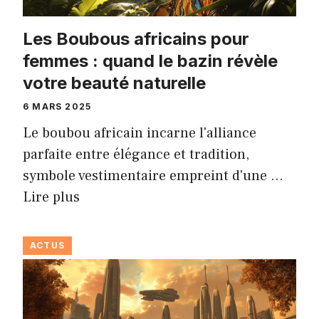
Les Boubous africains pour
femmes : quand le bazin révèle
votre beauté naturelle
6 MARS 2025
Le boubou africain incarne l'alliance
parfaite entre élégance et tradition,
symbole vestimentaire empreint d'une …
Lire plus
ACTUS