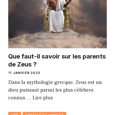
Que faut-il savoir sur les parents
de Zeus ?
11 JANVIER 2023
Dans la mythologie grecque, Zeus est un
dieu puissant parmi les plus célèbres
connus …
Lire plus