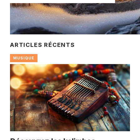
ARTICLES RÉCENTS
MUSIQUE