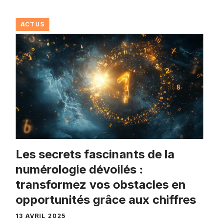
ACTUS
Les secrets fascinants de la
numérologie dévoilés :
transformez vos obstacles en
opportunités grâce aux chiffres
13 AVRIL 2025