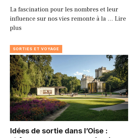
La fascination pour les nombres et leur
influence sur nos vies remonte à la …
Lire
plus
SORTIES ET VOYAGE
Idées de sortie dans l’Oise :