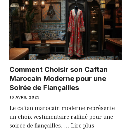
Comment Choisir son Caftan
Marocain Moderne pour une
Soirée de Fiançailles
16 AVRIL 2025
Le caftan marocain moderne représente
un choix vestimentaire raffiné pour une
soirée de fiançailles. …
Lire plus