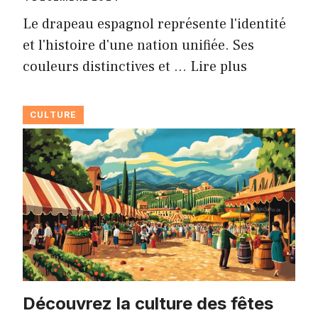
Le drapeau espagnol représente l'identité
et l'histoire d'une nation unifiée. Ses
couleurs distinctives et …
Lire plus
CULTURE
Découvrez la culture des fêtes