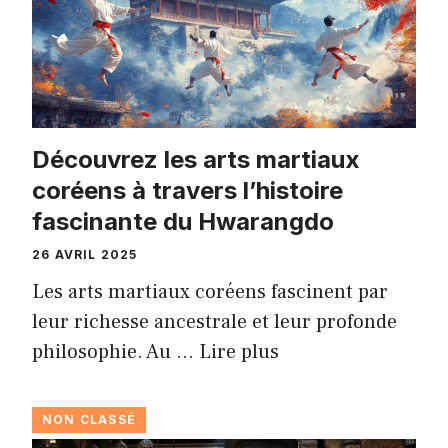
Découvrez les arts martiaux
coréens à travers l’histoire
fascinante du Hwarangdo
26 AVRIL 2025
Les arts martiaux coréens fascinent par
leur richesse ancestrale et leur profonde
philosophie. Au …
Lire plus
NON CLASSÉ