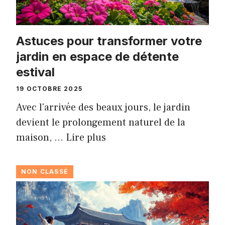
Astuces pour transformer votre
jardin en espace de détente
estival
19 OCTOBRE 2025
Avec l'arrivée des beaux jours, le jardin
devient le prolongement naturel de la
maison, …
Lire plus
NON CLASSÉ