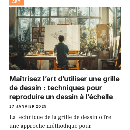
ART
Maîtrisez l’art d’utiliser une grille
de dessin : techniques pour
reproduire un dessin à l’échelle
27 JANVIER 2025
La technique de la grille de dessin offre
une approche méthodique pour