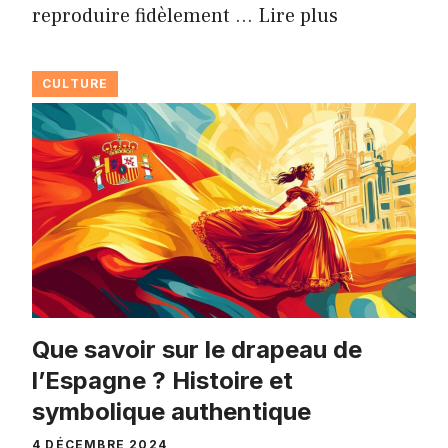
reproduire fidèlement …
Lire plus
CULTURE
Que savoir sur le drapeau de
l’Espagne ? Histoire et
symbolique authentique
4 DÉCEMBRE 2024