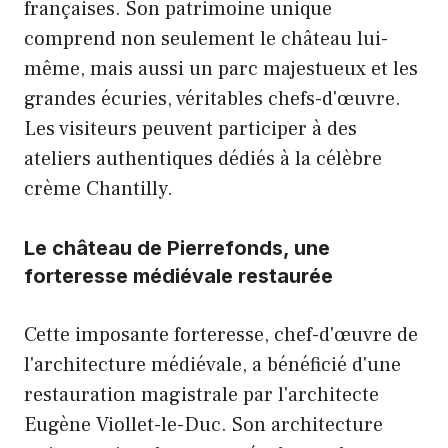
françaises. Son patrimoine unique
comprend non seulement le château lui-
même, mais aussi un parc majestueux et les
grandes écuries, véritables chefs-d'œuvre.
Les visiteurs peuvent participer à des
ateliers authentiques dédiés à la célèbre
crème Chantilly.
Le château de Pierrefonds, une
forteresse médiévale restaurée
Cette imposante forteresse, chef-d'œuvre de
l'architecture médiévale, a bénéficié d'une
restauration magistrale par l'architecte
Eugène Viollet-le-Duc. Son architecture