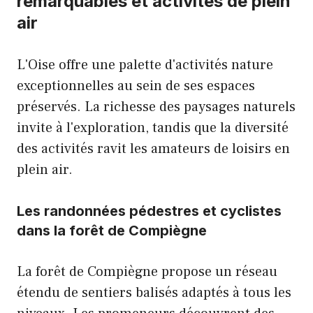
remarquables et activités de plein
air
L'Oise offre une palette d'activités nature
exceptionnelles au sein de ses espaces
préservés. La richesse des paysages naturels
invite à l'exploration, tandis que la diversité
des activités ravit les amateurs de loisirs en
plein air.
Les randonnées pédestres et cyclistes
dans la forêt de Compiègne
La forêt de Compiègne propose un réseau
étendu de sentiers balisés adaptés à tous les