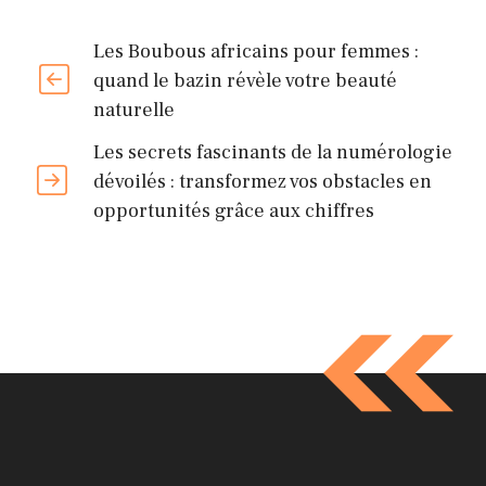
Les Boubous africains pour femmes :
quand le bazin révèle votre beauté
naturelle
Les secrets fascinants de la numérologie
dévoilés : transformez vos obstacles en
opportunités grâce aux chiffres