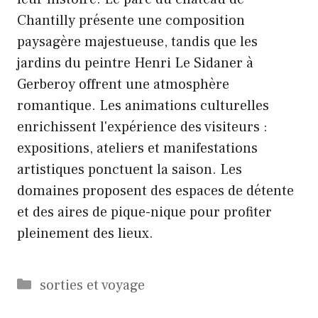
Chantilly présente une composition
paysagère majestueuse, tandis que les
jardins du peintre Henri Le Sidaner à
Gerberoy offrent une atmosphère
romantique. Les animations culturelles
enrichissent l'expérience des visiteurs :
expositions, ateliers et manifestations
artistiques ponctuent la saison. Les
domaines proposent des espaces de détente
et des aires de pique-nique pour profiter
pleinement des lieux.
Catégories
sorties et voyage