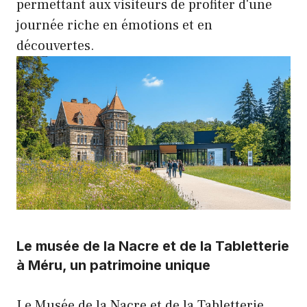
permettant aux visiteurs de profiter d'une
journée riche en émotions et en
découvertes.
Le musée de la Nacre et de la Tabletterie
à Méru, un patrimoine unique
Le Musée de la Nacre et de la Tabletterie