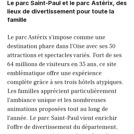
Le parc Saint-Paul et le parc Astérix, des
lieux de divertissement pour toute la
famille
Le parc Astérix s'impose comme une
destination phare dans l'Oise avec ses 50
attractions et spectacles variés. Fort de ses
64 millions de visiteurs en 35 ans, ce site
emblématique offre une expérience
complète grâce à ses trois hôtels atypiques.
Les familles apprécient particulièrement
l'ambiance unique et les nombreuses
animations proposées tout au long de
l'année. Le parc Saint-Paul vient enrichir
l'offre de divertissement du département,