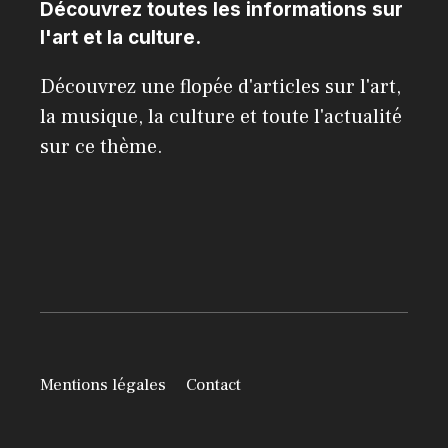
Découvrez toutes les informations sur
l'art et la culture.
Découvrez une flopée d'articles sur l'art,
la musique, la culture et toute l'actualité
sur ce thème.
Mentions légales
Contact