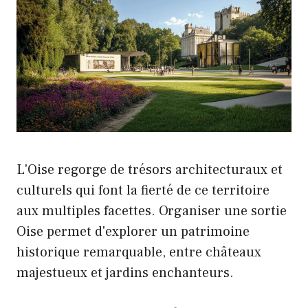
L'Oise regorge de trésors architecturaux et
culturels qui font la fierté de ce territoire
aux multiples facettes. Organiser une sortie
Oise permet d'explorer un patrimoine
historique remarquable, entre châteaux
majestueux et jardins enchanteurs.