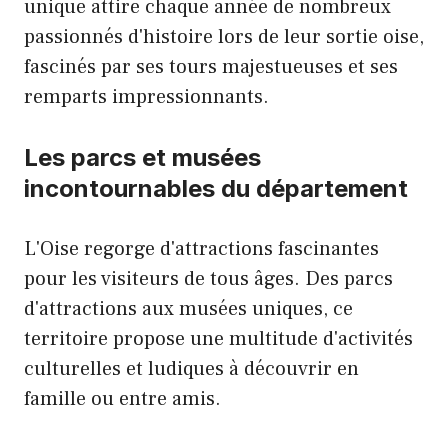
unique attire chaque année de nombreux
passionnés d'histoire lors de leur
sortie oise
,
fascinés par ses tours majestueuses et ses
remparts impressionnants.
Les parcs et musées
incontournables du département
L'Oise regorge d'attractions fascinantes
pour les visiteurs de tous âges. Des parcs
d'attractions aux musées uniques, ce
territoire propose une multitude d'activités
culturelles et ludiques à découvrir en
famille ou entre amis.