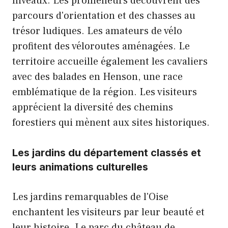
niveaux. Les promeneurs découvrent des
parcours d'orientation et des chasses au
trésor ludiques. Les amateurs de vélo
profitent des véloroutes aménagées. Le
territoire accueille également les cavaliers
avec des balades en Henson, une race
emblématique de la région. Les visiteurs
apprécient la diversité des chemins
forestiers qui mènent aux sites historiques.
Les jardins du département classés et
leurs animations culturelles
Les jardins remarquables de l'Oise
enchantent les visiteurs par leur beauté et
leur histoire. Le parc du château de