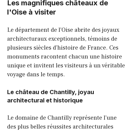
Les magnifiques châteaux de
l'Oise à visiter
Le département de l'Oise abrite des joyaux
architecturaux exceptionnels, témoins de
plusieurs siècles d'histoire de France. Ces
monuments racontent chacun une histoire
unique et invitent les visiteurs à un véritable
voyage dans le temps.
Le château de Chantilly, joyau
architectural et historique
Le domaine de Chantilly représente l'une
des plus belles réussites architecturales