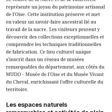
représente un joyau du patrimoine artisanal
de l'Oise. Cette institution préserve et met
en valeur un savoir-faire ancestral lié au
travail de la nacre. Les visiteurs peuvent y
découvrir des collections exceptionnelles et
comprendre les techniques traditionnelles
de fabrication. Ce lieu culturel unique
s'inscrit dans un réseau de musées
remarquables du département, aux côtés du
MUDO – Musée de l'Oise et du Musée Vivant
du Cheval, enrichissant l'offre culturelle du
territoire.
Les espaces naturels